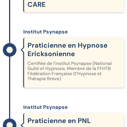
CARE
Institut Psynapse
Praticienne en Hypnose
Ericksonienne
Certifiée de l'institut Psynapse (National
Guild of Hypnosis. Membre de la FFHTB
Fédération Française D’Hypnose et
Thérapie Brève)
Institut Psynapse
Praticienne en PNL