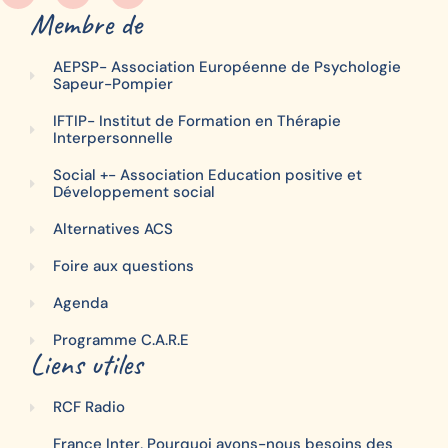
Membre de
AEPSP- Association Européenne de Psychologie
Sapeur-Pompier
IFTIP- Institut de Formation en Thérapie
Interpersonnelle
Social +- Association Education positive et
Développement social
Alternatives ACS
Foire aux questions
Agenda
Programme C.A.R.E
Liens utiles
RCF Radio
France Inter, Pourquoi avons-nous besoins des