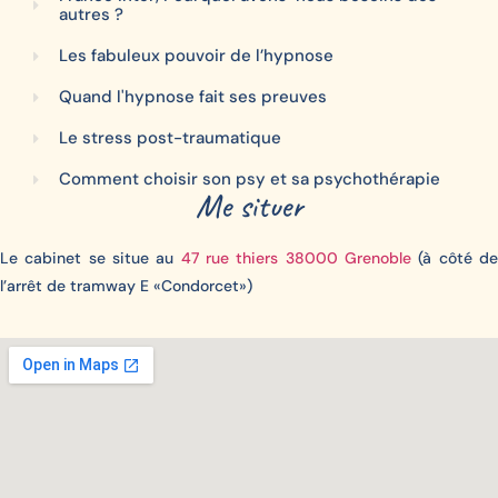
autres ?
Les fabuleux pouvoir de l’hypnose
Quand l'hypnose fait ses preuves
Le stress post-traumatique
Comment choisir son psy et sa psychothérapie
Me situer
Le cabinet se situe au
47 rue thiers 38000 Grenoble
(à côté d
l’arrêt de tramway E «Condorcet»)