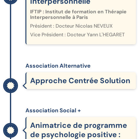
interpersonnelle
IFTIP : Institut de formation en Thérapie
Interpersonnelle à Paris
Président : Docteur Nicolas NEVEUX
Vice Président : Docteur Yann L'HEGARET
Association Alternative
Approche Centrée Solution
Association Social +
Animatrice de programme
de psychologie positive :