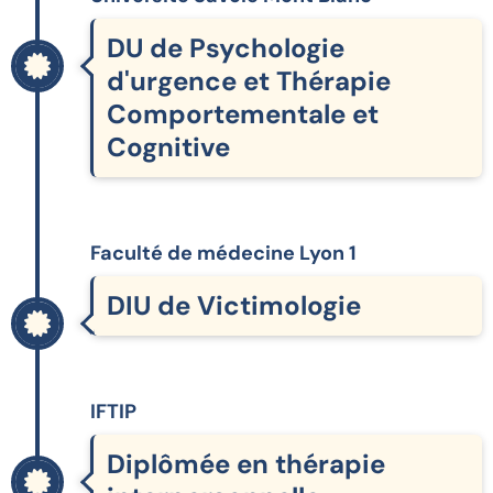
DU de Psychologie
d'urgence et Thérapie
Comportementale et
Cognitive
Faculté de médecine Lyon 1
DIU de Victimologie
IFTIP
Diplômée en thérapie