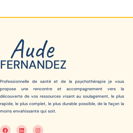
Professionnelle de santé et de la psychothérapie je vous
propose une rencontre et accompagnement vers la
découverte de vos ressources visant au soulagement, le plus
rapide, le plus complet, le plus durable possible, de la façon la
moins envahissante qui soit.