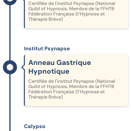
Certifiée de l'institut Psynapse (National
Guild of Hypnosis. Membre de la FFHTB
Fédération Française D’Hypnose et
Thérapie Brève)
Institut Psynapse
Anneau Gastrique
Hypnotique
Certifiée de l'institut Psynapse (National
Guild of Hypnosis. Membre de la FFHTB
Fédération Française D’Hypnose et
Thérapie Brève)
Calypso