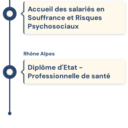
Accueil des salariés en
Souffrance et Risques
Psychosociaux
Rhône Alpes
Diplôme d'Etat -
Professionnelle de santé